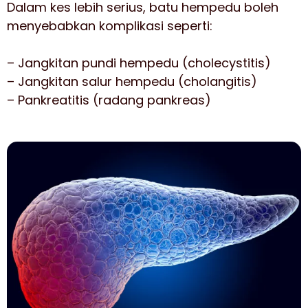
Dalam kes lebih serius, batu hempedu boleh
menyebabkan komplikasi seperti:
– Jangkitan pundi hempedu (cholecystitis)
– Jangkitan salur hempedu (cholangitis)
– Pankreatitis (radang pankreas)