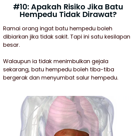
#10: Apakah Risiko Jika Batu
Hempedu Tidak Dirawat?
Ramai orang ingat batu hempedu boleh
dibiarkan jika tidak sakit. Tapi ini satu kesilapan
besar.
Walaupun ia tidak menimbulkan gejala
sekarang, batu hempedu boleh tiba-tiba
bergerak dan menyumbat salur hempedu.