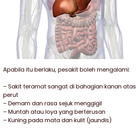
Apabila itu berlaku, pesakit boleh mengalami:
– Sakit teramat sangat di bahagian kanan atas
perut
– Demam dan rasa sejuk menggigil
– Muntah atau loya yang berterusan
– Kuning pada mata dan kulit (jaundis)