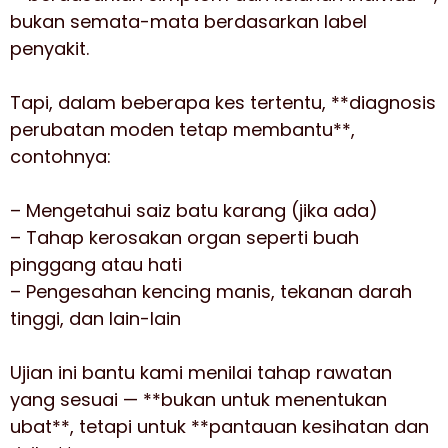
bukan semata-mata berdasarkan label
penyakit.
Tapi, dalam beberapa kes tertentu, **diagnosis
perubatan moden tetap membantu**,
contohnya:
– Mengetahui saiz batu karang (jika ada)
– Tahap kerosakan organ seperti buah
pinggang atau hati
– Pengesahan kencing manis, tekanan darah
tinggi, dan lain-lain
Ujian ini bantu kami menilai tahap rawatan
yang sesuai — **bukan untuk menentukan
ubat**, tetapi untuk **pantauan kesihatan dan