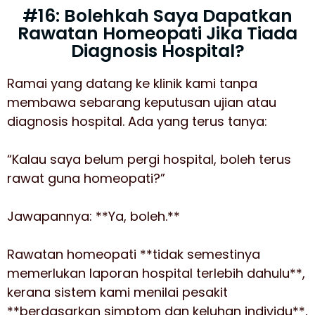
#16: Bolehkah Saya Dapatkan
Rawatan Homeopati Jika Tiada
Diagnosis Hospital?
Ramai yang datang ke klinik kami tanpa
membawa sebarang keputusan ujian atau
diagnosis hospital. Ada yang terus tanya:
“Kalau saya belum pergi hospital, boleh terus
rawat guna homeopati?”
Jawapannya: **Ya, boleh.**
Rawatan homeopati **tidak semestinya
memerlukan laporan hospital terlebih dahulu**,
kerana sistem kami menilai pesakit
**berdasarkan simptom dan keluhan individu**,