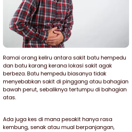
Ramai orang keliru antara sakit batu hempedu
dan batu karang kerana lokasi sakit agak
berbeza. Batu hempedu biasanya tidak
menyebabkan sakit di pinggang atau bahagian
bawah perut, sebaliknya tertumpu di bahagian
atas.
Ada juga kes di mana pesakit hanya rasa
kembung, senak atau mual berpanjangan,