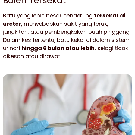
Boleh Tersekat
Batu yang lebih besar cenderung
tersekat di
ureter
, menyebabkan sakit yang teruk,
jangkitan, atau pembengkakan buah pinggang.
Dalam kes tertentu, batu kekal di dalam sistem
urinari
hingga 6 bulan atau lebih
, selagi tidak
dikesan atau dirawat.