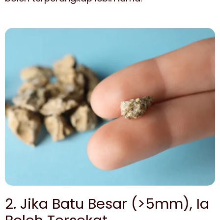
2. Jika Batu Besar (>5mm), Ia