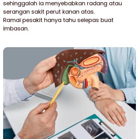
sehinggalah ia menyebabkan radang atau
serangan sakit perut kanan atas.
Ramai pesakit hanya tahu selepas buat
imbasan.