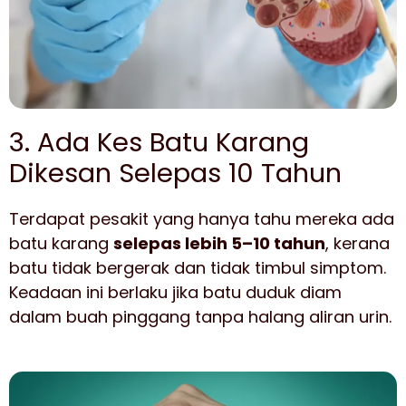
3. Ada Kes Batu Karang
Dikesan Selepas 10 Tahun
Terdapat pesakit yang hanya tahu mereka ada
batu karang
selepas lebih 5–10 tahun
, kerana
batu tidak bergerak dan tidak timbul simptom.
Keadaan ini berlaku jika batu duduk diam
dalam buah pinggang tanpa halang aliran urin.