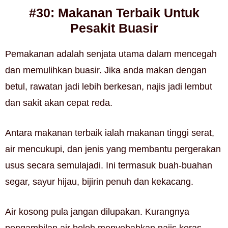
#30: Makanan Terbaik Untuk
Pesakit Buasir
Pemakanan adalah senjata utama dalam mencegah
dan memulihkan buasir. Jika anda makan dengan
betul, rawatan jadi lebih berkesan, najis jadi lembut
dan sakit akan cepat reda.
Antara makanan terbaik ialah makanan tinggi serat,
air mencukupi, dan jenis yang membantu pergerakan
usus secara semulajadi. Ini termasuk buah-buahan
segar, sayur hijau, bijirin penuh dan kekacang.
Air kosong pula jangan dilupakan. Kurangnya