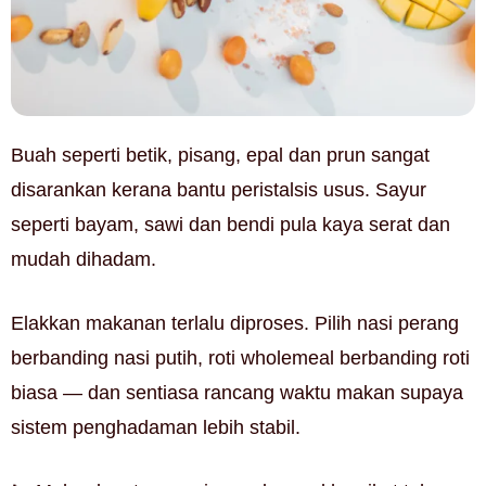
Buah seperti betik, pisang, epal dan prun sangat
disarankan kerana bantu peristalsis usus. Sayur
seperti bayam, sawi dan bendi pula kaya serat dan
mudah dihadam.
Elakkan makanan terlalu diproses. Pilih nasi perang
berbanding nasi putih, roti wholemeal berbanding roti
biasa — dan sentiasa rancang waktu makan supaya
sistem penghadaman lebih stabil.