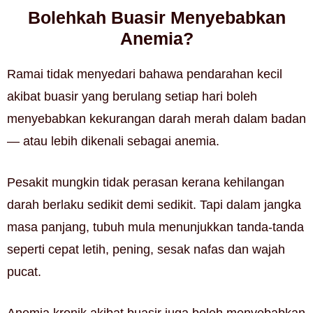
Bolehkah Buasir Menyebabkan
Anemia?
Ramai tidak menyedari bahawa pendarahan kecil
akibat buasir yang berulang setiap hari boleh
menyebabkan kekurangan darah merah dalam badan
— atau lebih dikenali sebagai anemia.
Pesakit mungkin tidak perasan kerana kehilangan
darah berlaku sedikit demi sedikit. Tapi dalam jangka
masa panjang, tubuh mula menunjukkan tanda-tanda
seperti cepat letih, pening, sesak nafas dan wajah
pucat.