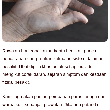
Rawatan homeopati akan bantu hentikan punca
pendarahan dan pulihkan kekuatan sistem dalaman
pesakit. Ubat dipilih khas untuk setiap individu
mengikut corak darah, sejarah simptom dan keadaan
fizikal pesakit.
Kami juga akan pantau perubahan paras tenaga dan
warna kulit sepanjang rawatan. Jika ada petanda