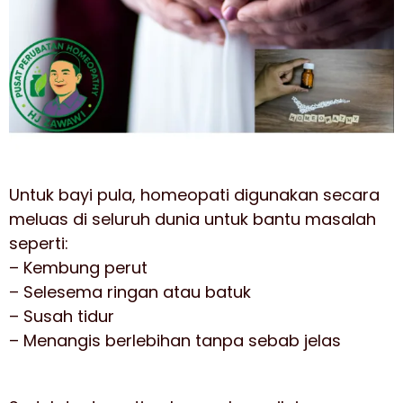
Untuk bayi pula, homeopati digunakan secara
meluas di seluruh dunia untuk bantu masalah
seperti:
– Kembung perut
– Selesema ringan atau batuk
– Susah tidur
– Menangis berlebihan tanpa sebab jelas