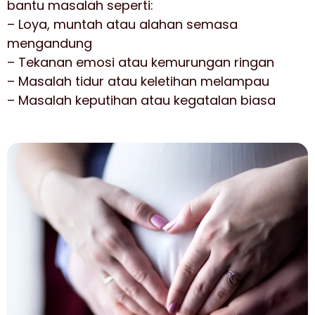
bantu masalah seperti:
– Loya, muntah atau alahan semasa
mengandung
– Tekanan emosi atau kemurungan ringan
– Masalah tidur atau keletihan melampau
– Masalah keputihan atau kegatalan biasa