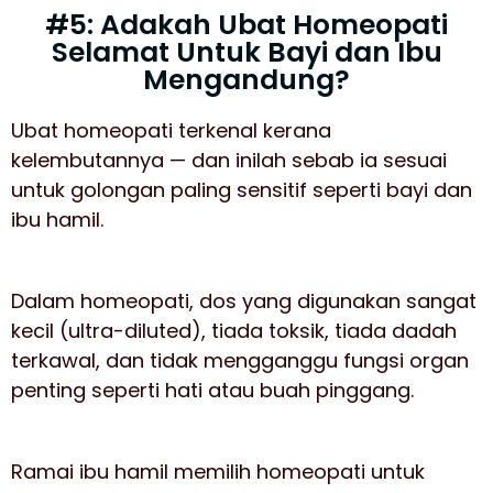
#5: Adakah Ubat Homeopati
Selamat Untuk Bayi dan Ibu
Mengandung?
Ubat homeopati terkenal kerana
kelembutannya — dan inilah sebab ia sesuai
untuk golongan paling sensitif seperti bayi dan
ibu hamil.
Dalam homeopati, dos yang digunakan sangat
kecil (ultra-diluted), tiada toksik, tiada dadah
terkawal, dan tidak mengganggu fungsi organ
penting seperti hati atau buah pinggang.
Ramai ibu hamil memilih homeopati untuk