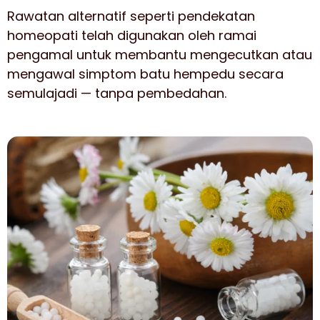
Rawatan alternatif seperti pendekatan
homeopati telah digunakan oleh ramai
pengamal untuk membantu mengecutkan atau
mengawal simptom batu hempedu secara
semulajadi — tanpa pembedahan.