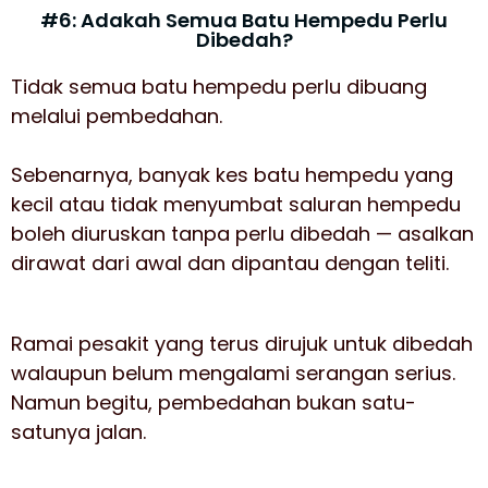
#6: Adakah Semua Batu Hempedu Perlu
Dibedah?
Tidak semua batu hempedu perlu dibuang
melalui pembedahan.
Sebenarnya, banyak kes batu hempedu yang
kecil atau tidak menyumbat saluran hempedu
boleh diuruskan tanpa perlu dibedah — asalkan
dirawat dari awal dan dipantau dengan teliti.
Ramai pesakit yang terus dirujuk untuk dibedah
walaupun belum mengalami serangan serius.
Namun begitu, pembedahan bukan satu-
satunya jalan.