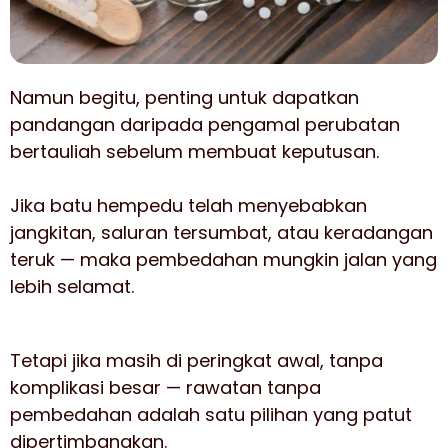
Namun begitu, penting untuk dapatkan
pandangan daripada pengamal perubatan
bertauliah sebelum membuat keputusan.
Jika batu hempedu telah menyebabkan
jangkitan, saluran tersumbat, atau keradangan
teruk — maka pembedahan mungkin jalan yang
lebih selamat.
Tetapi jika masih di peringkat awal, tanpa
komplikasi besar — rawatan tanpa
pembedahan adalah satu pilihan yang patut
dipertimbangkan.