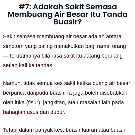
#7: Adakah Sakit Semasa
Membuang Air Besar Itu Tanda
Buasir?
Sakit semasa membuang air besar adalah antara
simptom yang paling menakutkan bagi ramai orang
— terutamanya bila rasa sakit itu datang berulang
setiap kali ke tandas.
Namun, tidak semua kes sakit ketika buang air besar
berpunca daripada buasir. Ia juga boleh disebabkan
oleh luka (fisur), jangkitan, atau masalah lain pada
bahagian usus dan dubur.
Tetapi dalam banyak kes, buasir luaran atau buasir