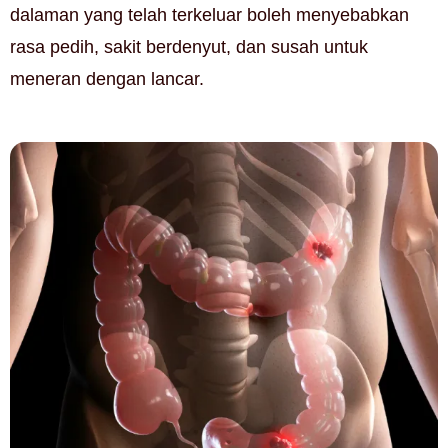
dalaman yang telah terkeluar boleh menyebabkan
rasa pedih, sakit berdenyut, dan susah untuk
meneran dengan lancar.