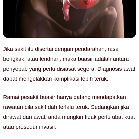
Jika sakit itu disertai dengan pendarahan, rasa
bengkak, atau lendiran, maka buasir adalah antara
penyebab yang perlu disiasat segera. Diagnosis awal
dapat mengelakkan komplikasi lebih teruk.
Ramai pesakit buasir hanya datang mendapatkan
rawatan bila sakit dah terlalu teruk. Sedangkan jika
dirawat dari awal, anda mungkin tidak perlu ubat kuat
atau prosedur invasif.