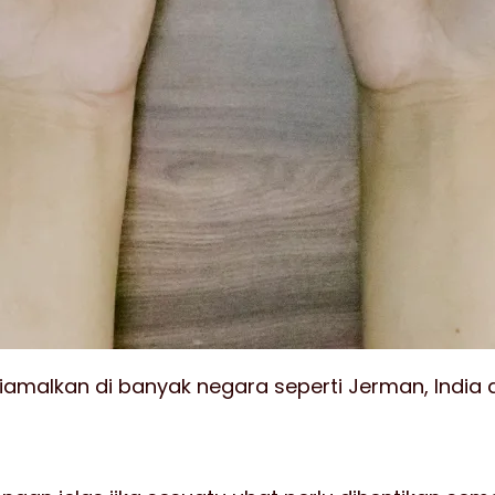
malkan di banyak negara seperti Jerman, India da