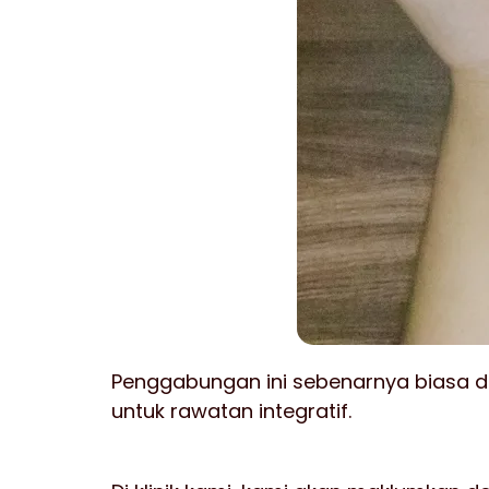
Penggabungan ini sebenarnya biasa dia
untuk rawatan integratif.