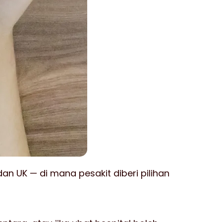
n UK — di mana pesakit diberi pilihan