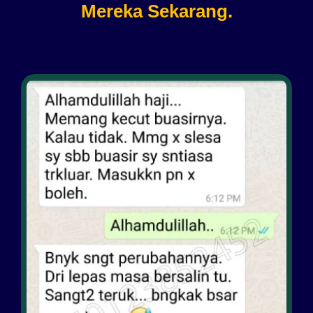
Mereka Sekarang.