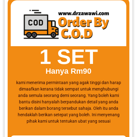
1 SET
Hanya Rm90
kami menerima permintaan yang agak tinggi dan harap
dimaafkan kerana tidak sempat untuk menghubungi
anda semula seorang demi seorang. Yang boleh kami
bantu disini hanyalah berpandukan detail yang anda
berikan dalam borang tersebut sahaja. Oleh itu anda
hendaklah berikan setepat yang boleh. Ini menyenang
pihak kami untuk tentukan ubat yang sesuai