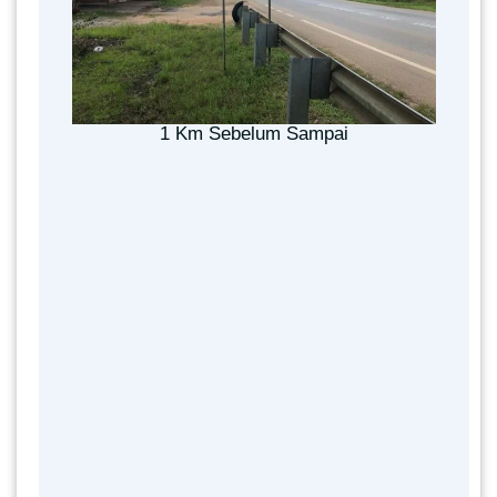
1 Km Sebelum Sampai