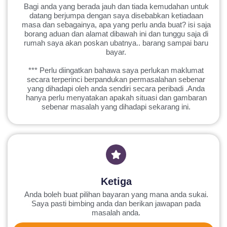
Bagi anda yang berada jauh dan tiada kemudahan untuk
datang berjumpa dengan saya disebabkan ketiadaan
masa dan sebagainya, apa yang perlu anda buat? isi saja
borang aduan dan alamat dibawah ini dan tunggu saja di
rumah saya akan poskan ubatnya.. barang sampai baru
bayar.
*** Perlu diingatkan bahawa saya perlukan maklumat
secara terperinci berpandukan permasalahan sebenar
yang dihadapi oleh anda sendiri secara peribadi .Anda
hanya perlu menyatakan apakah situasi dan gambaran
sebenar masalah yang dihadapi sekarang ini.
Ketiga
Anda boleh buat pilihan bayaran yang mana anda sukai.
Saya pasti bimbing anda dan berikan jawapan pada
masalah anda.