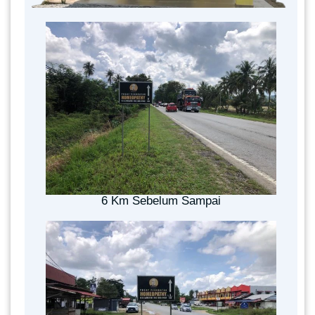
6 Km Sebelum Sampai