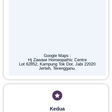
Google Maps :
Hj Zawawi Homeopathic Centre
Lot 62852, Kampung Tok Dor, Jabi 22020
Jerteh, Terengganu.
Kedua