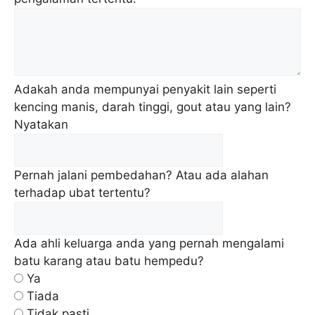
Adakah anda mempunyai penyakit lain seperti
kencing manis, darah tinggi, gout atau yang lain?
Nyatakan
Pernah jalani pembedahan? Atau ada alahan
terhadap ubat tertentu?
Ada ahli keluarga anda yang pernah mengalami
batu karang atau batu hempedu?
Ya
Tiada
Tidak pasti