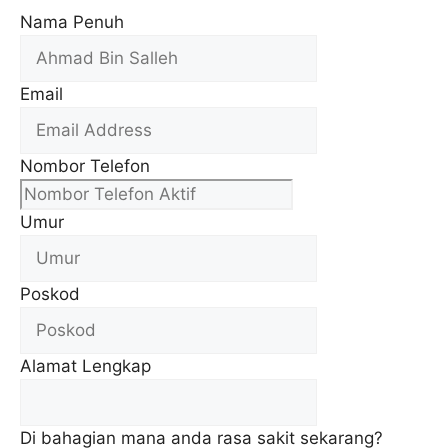
Nama Penuh
Email
Nombor Telefon
Umur
Poskod
Alamat Lengkap
Di bahagian mana anda rasa sakit sekarang?