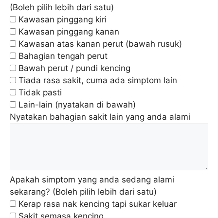
(Boleh pilih lebih dari satu)
Kawasan pinggang kiri
Kawasan pinggang kanan
Kawasan atas kanan perut (bawah rusuk)
Bahagian tengah perut
Bawah perut / pundi kencing
Tiada rasa sakit, cuma ada simptom lain
Tidak pasti
Lain-lain (nyatakan di bawah)
Nyatakan bahagian sakit lain yang anda alami
Apakah simptom yang anda sedang alami
sekarang? (Boleh pilih lebih dari satu)
Kerap rasa nak kencing tapi sukar keluar
Sakit semasa kencing