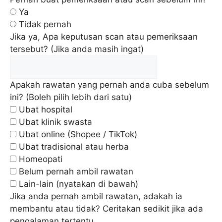
Ya
Tidak pernah
Jika ya, Apa keputusan scan atau pemeriksaan
tersebut? (Jika anda masih ingat)
Apakah rawatan yang pernah anda cuba sebelum
ini? (Boleh pilih lebih dari satu)
Ubat hospital
Ubat klinik swasta
Ubat online (Shopee / TikTok)
Ubat tradisional atau herba
Homeopati
Belum pernah ambil rawatan
Lain-lain (nyatakan di bawah)
Jika anda pernah ambil rawatan, adakah ia
membantu atau tidak? Ceritakan sedikit jika ada
pengalaman tertentu.